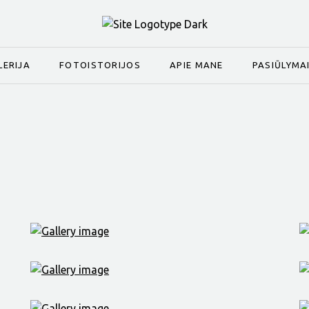
LERIJA
FOTOISTORIJOS
APIE MANE
PASIŪLYMA