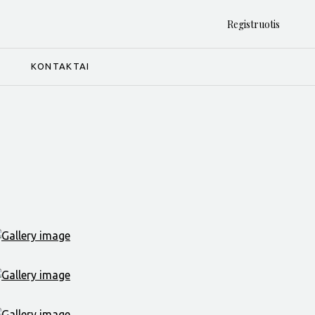
Registruotis
I
KONTAKTAI