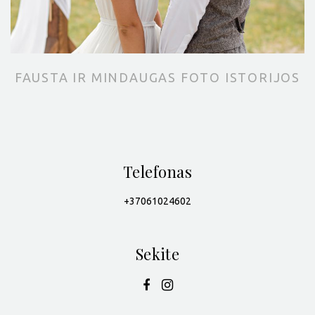
FAUSTA IR MINDAUGAS FOTO ISTORIJOS
Telefonas
+37061024602
Sekite